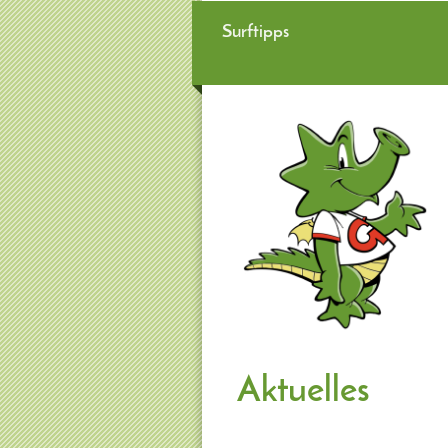
Surftipps
Aktuelles