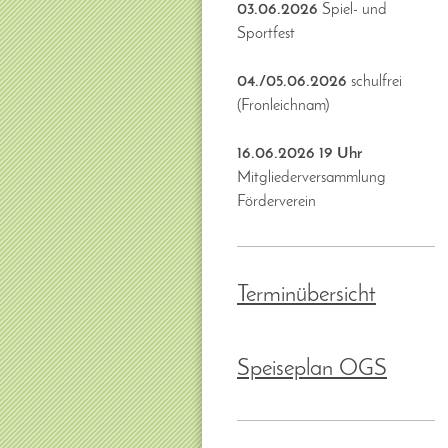
03.06.2026
Spiel- und
Sportfest
04./05.06.2026
schulfrei
(Fronleichnam)
16.06.2026 19 Uhr
Mitgliederversammlung
Förderverein
Terminübersicht
Speiseplan OGS