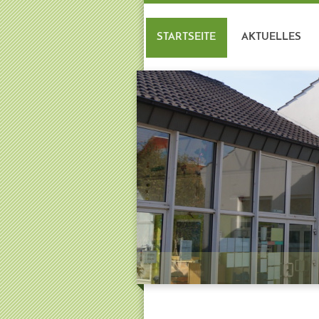
STARTSEITE
AKTUELLES