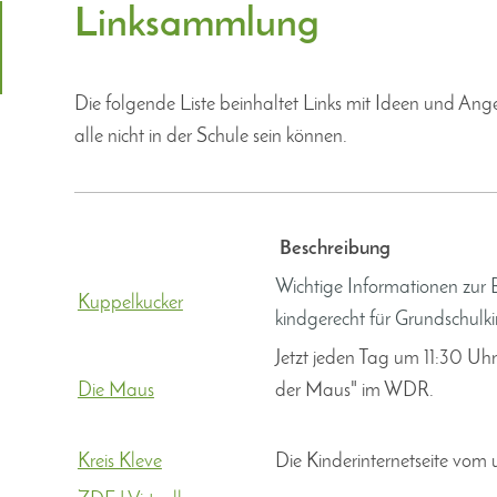
Linksammlung
Die folgende Liste beinhaltet Links mit Ideen und Angeb
alle nicht in der Schule sein können.
Beschreibung
Wichtige Informationen zur
Kuppelkucker
kindgerecht für Grundschulk
Jetzt jeden Tag um 11:30 Uh
Die Maus
der Maus" im WDR.
Kreis Kleve
Die Kinderinternetseite vom 