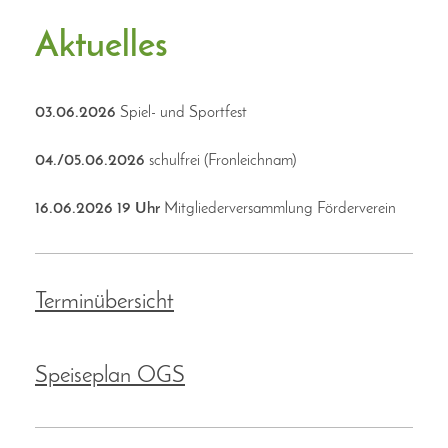
Aktuelles
03.06.2026
Spiel- und Sportfest
04./05.06.2026
schulfrei (Fronleichnam)
16.06.2026 19 Uhr
Mitgliederversammlung Förderverein
Terminübersicht
Speiseplan OGS