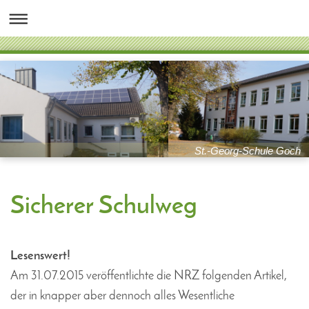
St.-Georg-Schule Goch
Sicherer Schulweg
Lesenswert!
Am 31.07.2015 veröffentlichte die NRZ folgenden Artikel,
der in knapper aber dennoch alles Wesentliche