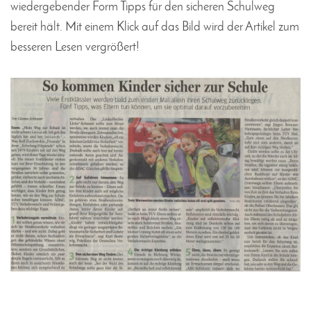
wiedergebender Form Tipps für den sicheren Schulweg
bereit hält. Mit einem Klick auf das Bild wird der Artikel zum
besseren Lesen vergrößert!