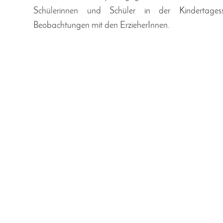
Schülerinnen und Schüler in der Kindertages
Beobachtungen mit den ErzieherInnen.