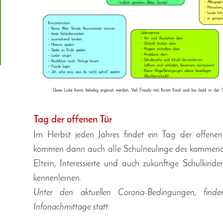
Tag der offenen Tür
Im Herbst jeden Jahres findet ein Tag der offenen
kommen dann auch alle Schulneulinge des kommende
Eltern, Interessierte und auch zukünftige Schulkind
kennenlernen.
Unter den aktuellen Corona-Bedingungen, fin
Infonachmittage statt.