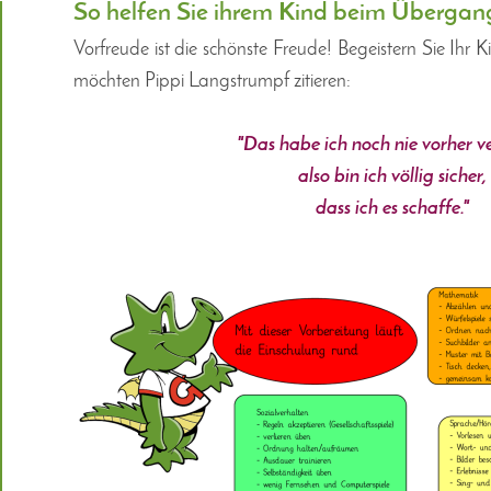
So helfen Sie ihrem Kind beim Übergan
Vorfreude ist die schönste Freude! Begeistern Sie Ihr 
möchten Pippi Langstrumpf zitieren:
"Das habe ich noch nie vorher v
also bin ich völlig sicher,
dass ich es schaffe."