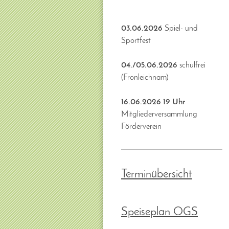
03.06.2026
Spiel- und
Sportfest
04./05.06.2026
schulfrei
(Fronleichnam)
16.06.2026 19 Uhr
Mitgliederversammlung
Förderverein
Terminübersicht
Speiseplan OGS