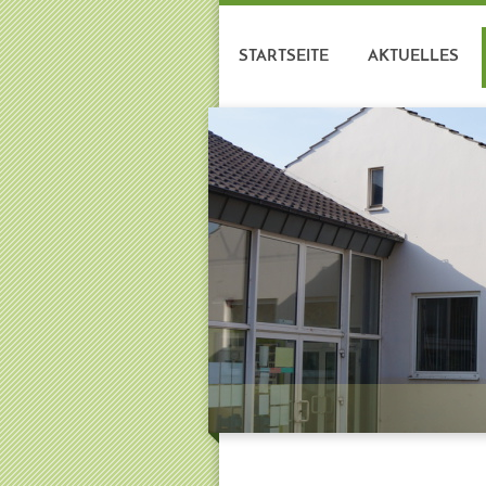
STARTSEITE
AKTUELLES