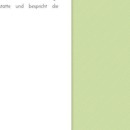
stätte und bespricht die